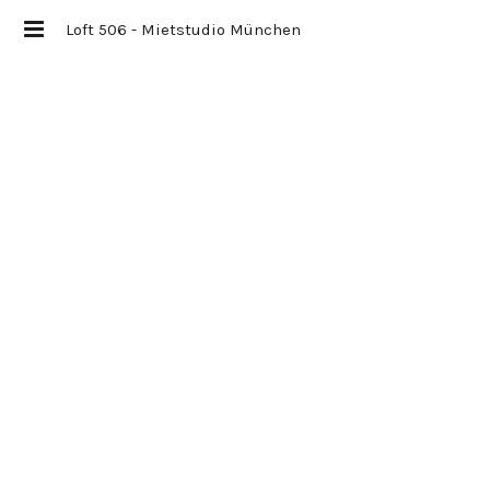
Loft 506 - Mietstudio München