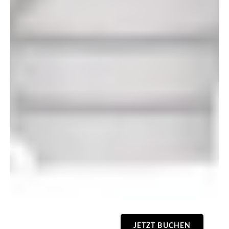
JETZT BUCHEN