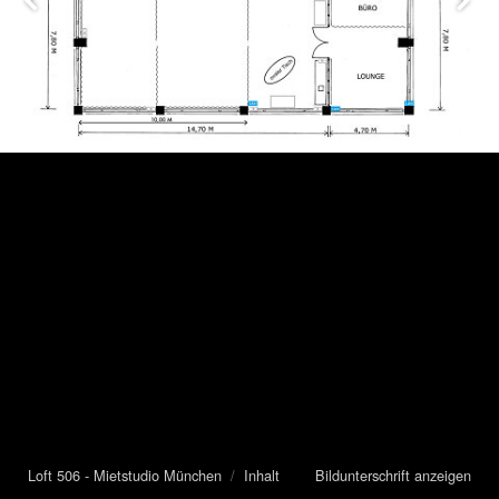
Loft 506 - Mietstudio München
/
Inhalt
Bildunterschrift anzeigen