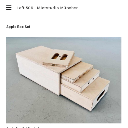
Loft 506 - Mietstudio München
Apple Box Set