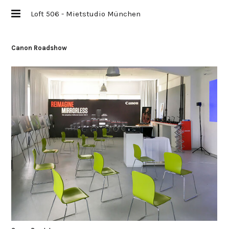
Loft 506 - Mietstudio München
Canon Roadshow